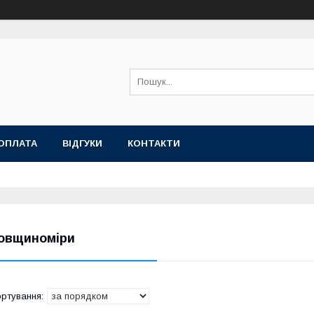
ОПЛАТА
ВІДГУКИ
КОНТАКТИ
овщиноміри