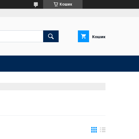
Кошик
Кошик