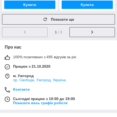
Купити
Купити
Показати ще
1
/ 3
Про нас
100% позитивних з 495 відгуків за рік
Працює з 21.10.2020
м. Ужгород
пр. Свободи, Ужгород, Україна
Контакти
Сьогодні працює з 10:00 до 19:00
Показати весь графік роботи