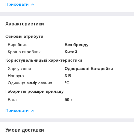
Приховати
Характеристики
Основні атрибути
Виробник
Без бренду
Країна виробник
Китай
Користувальницькі характеристики
Харчування
Одноразові Батарейки
Напруга
3 В
Одиниця вимірювання
°С
Габаритні розміри приладу
Вага
50 г
Приховати
Умови доставки