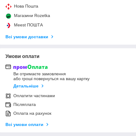
Нова Пошта
Магазини Rozetka
Meest ПОШТА
Всі умови доставки
Умови оплати
Ви отримаєте замовлення
або гроші повернуться на вашу картку
Детальніше
Оплатити частинами
Післяплата
Оплата на рахунок
Всі умови оплати