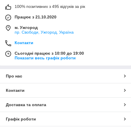
100% позитивних з 495 відгуків за рік
Працює з 21.10.2020
м. Ужгород
пр. Свободи, Ужгород, Україна
Контакти
Сьогодні працює з 10:00 до 19:00
Показати весь графік роботи
Про нас
Контакти
Доставка та оплата
Графік роботи