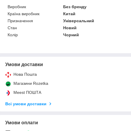
Виробник
Без бренду
Країна виробник
Китай
Призначення
Універсальний
Стан
Новий
Колір
Чорний
Умови доставки
Нова Пошта
Магазини Rozetka
Meest ПОШТА
Всі умови доставки
Умови оплати