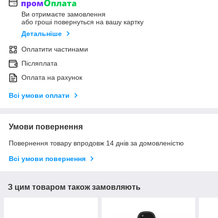
Ви отримаєте замовлення
або гроші повернуться на вашу картку
Детальніше
Оплатити частинами
Післяплата
Оплата на рахунок
Всі умови оплати
Умови повернення
Повернення товару впродовж 14 днів за домовленістю
Всі умови повернення
З цим товаром також замовляють