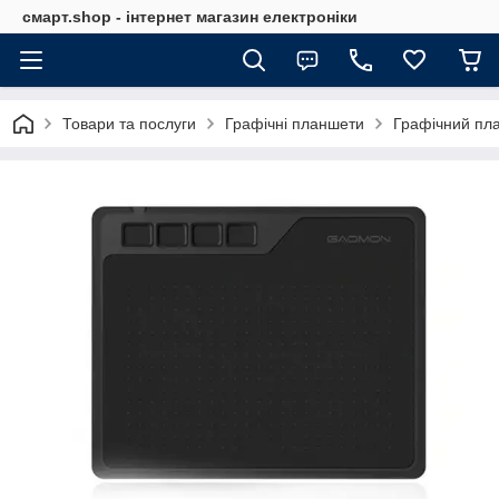
смарт.shop - інтернет магазин електроніки
Товари та послуги
Графічні планшети
Графічний п