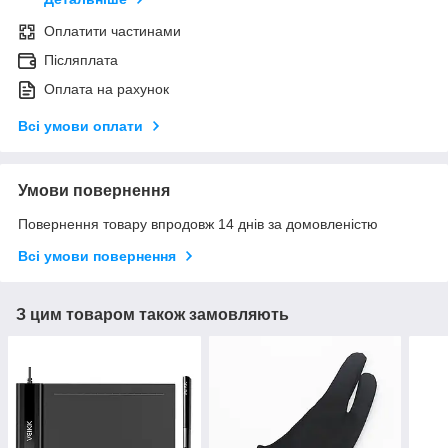
Оплатити частинами
Післяплата
Оплата на рахунок
Всі умови оплати
Умови повернення
Повернення товару впродовж 14 днів за домовленістю
Всі умови повернення
З цим товаром також замовляють