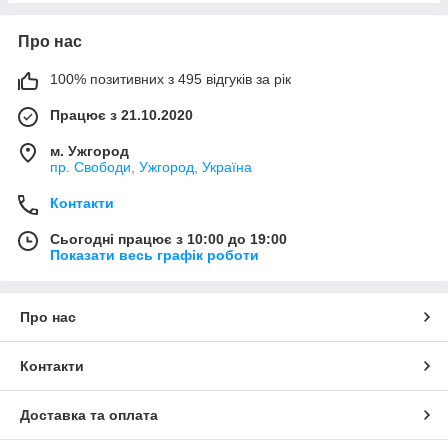
Про нас
100% позитивних з 495 відгуків за рік
Працює з 21.10.2020
м. Ужгород
пр. Свободи, Ужгород, Україна
Контакти
Сьогодні працює з 10:00 до 19:00
Показати весь графік роботи
Про нас
Контакти
Доставка та оплата