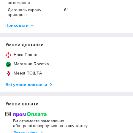
натискання
Діагональ екрану
6"
пристрою
Приховати
Умови доставки
Нова Пошта
Магазини Rozetka
Meest ПОШТА
Всі умови доставки
Умови оплати
Ви отримаєте замовлення
або гроші повернуться на вашу картку
Детальніше