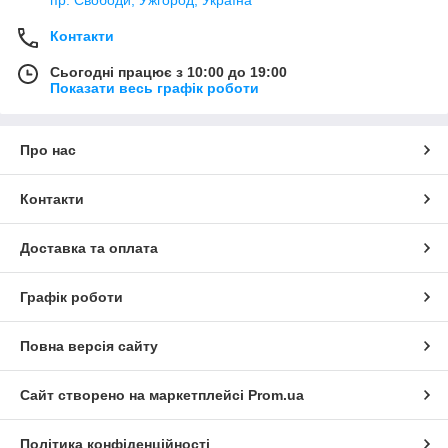
пр. Свободи, Ужгород, Україна
Контакти
Сьогодні працює з 10:00 до 19:00
Показати весь графік роботи
Про нас
Контакти
Доставка та оплата
Графік роботи
Повна версія сайту
Сайт створено на маркетплейсі
Prom.ua
Політика конфіденційності