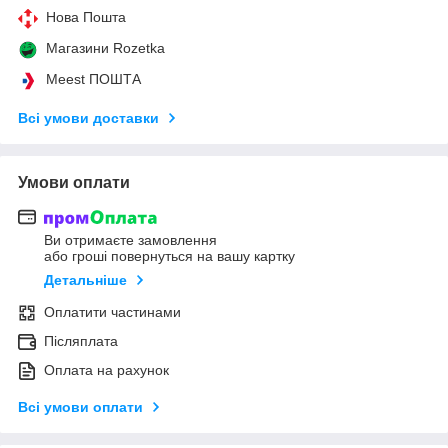
Нова Пошта
Магазини Rozetka
Meest ПОШТА
Всі умови доставки
Умови оплати
Ви отримаєте замовлення
або гроші повернуться на вашу картку
Детальніше
Оплатити частинами
Післяплата
Оплата на рахунок
Всі умови оплати