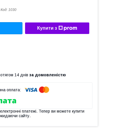
Код:
1030
Купити з
ротягом 14 днів
за домовленістю
 електронні платежі. Тепер ви можете купити
окидаючи сайту.