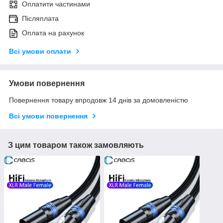
Оплатити частинами
Післяплата
Оплата на рахунок
Всі умови оплати
Умови повернення
Повернення товару впродовж 14 днів за домовленістю
Всі умови повернення
З цим товаром також замовляють