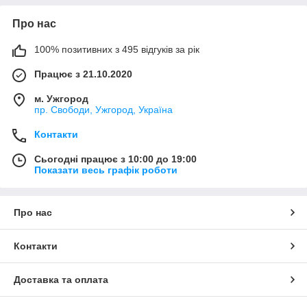
Про нас
100% позитивних з 495 відгуків за рік
Працює з 21.10.2020
м. Ужгород
пр. Свободи, Ужгород, Україна
Контакти
Сьогодні працює з 10:00 до 19:00
Показати весь графік роботи
Про нас
Контакти
Доставка та оплата