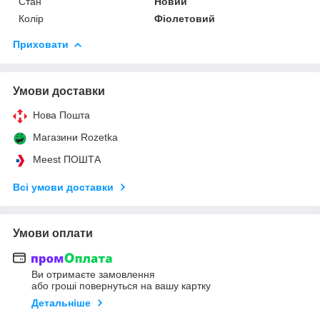
Стан
Новий
Колір
Фіолетовий
Приховати
Умови доставки
Нова Пошта
Магазини Rozetka
Meest ПОШТА
Всі умови доставки
Умови оплати
Ви отримаєте замовлення
або гроші повернуться на вашу картку
Детальніше