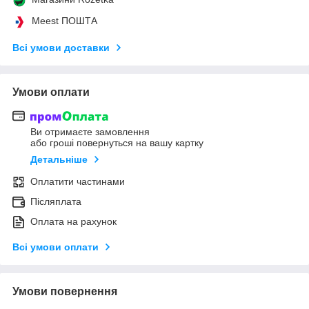
Meest ПОШТА
Всі умови доставки
Умови оплати
Ви отримаєте замовлення
або гроші повернуться на вашу картку
Детальніше
Оплатити частинами
Післяплата
Оплата на рахунок
Всі умови оплати
Умови повернення