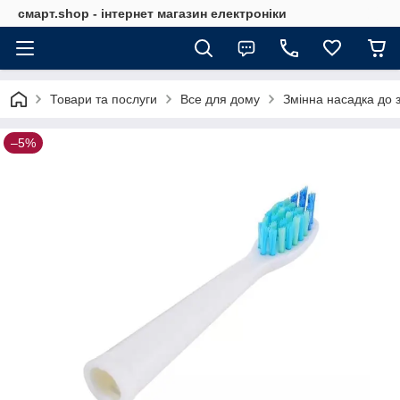
смарт.shop - інтернет магазин електроніки
Товари та послуги
Все для дому
Змінна насадка до 
–5%