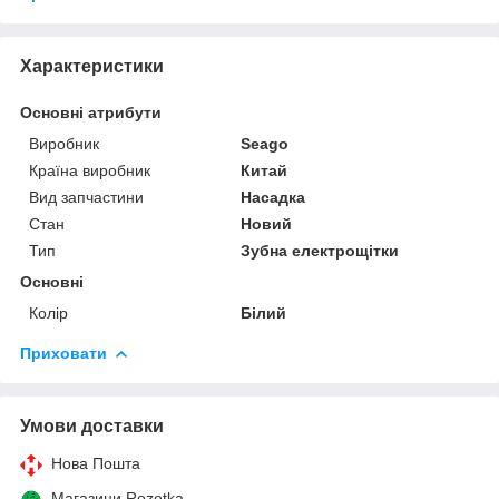
Характеристики
Основні атрибути
Виробник
Seago
Країна виробник
Китай
Вид запчастини
Насадка
Стан
Новий
Тип
Зубна електрощітки
Основні
Колір
Білий
Приховати
Умови доставки
Нова Пошта
Магазини Rozetka