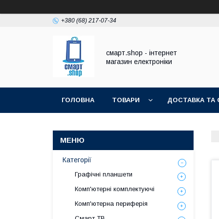
+380 (68) 217-07-34
смарт.shop - інтернет
магазин електроніки
ГОЛОВНА
ТОВАРИ
ДОСТАВКА ТА 
Категорії
Графічні планшети
Комп'ютерні комплектуючі
Комп'ютерна периферія
Смарт ТВ