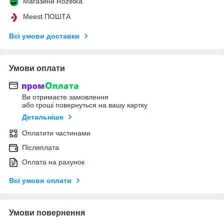
Магазини Rozetka
Meest ПОШТА
Всі умови доставки
Умови оплати
Ви отримаєте замовлення
або гроші повернуться на вашу картку
Детальніше
Оплатити частинами
Післяплата
Оплата на рахунок
Всі умови оплати
Умови повернення