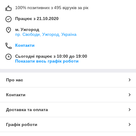
100% позитивних з 495 відгуків за рік
Працює з 21.10.2020
м. Ужгород
пр. Свободи, Ужгород, Україна
Контакти
Сьогодні працює з 10:00 до 19:00
Показати весь графік роботи
Про нас
Контакти
Доставка та оплата
Графік роботи