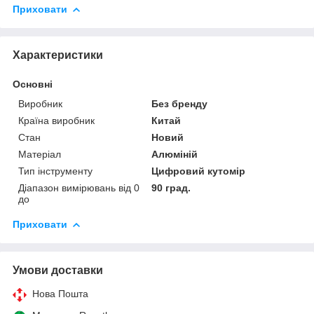
Приховати
Характеристики
Основні
Виробник
Без бренду
Країна виробник
Китай
Стан
Новий
Матеріал
Алюміній
Тип інструменту
Цифровий кутомір
Діапазон вимірювань від 0
90 град.
до
Приховати
Умови доставки
Нова Пошта