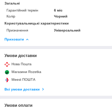
Загальні
Гарантійний термін
6 міс
Колір
Чорний
Користувальницькі характеристики
Призначення
Універсальний
Приховати
Умови доставки
Нова Пошта
Магазини Rozetka
Meest ПОШТА
Всі умови доставки
Умови оплати