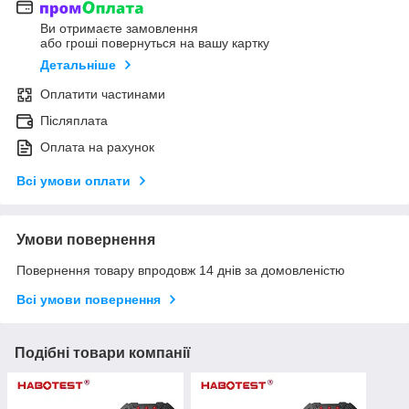
Ви отримаєте замовлення
або гроші повернуться на вашу картку
Детальніше
Оплатити частинами
Післяплата
Оплата на рахунок
Всі умови оплати
Умови повернення
Повернення товару впродовж 14 днів за домовленістю
Всі умови повернення
Подібні товари компанії