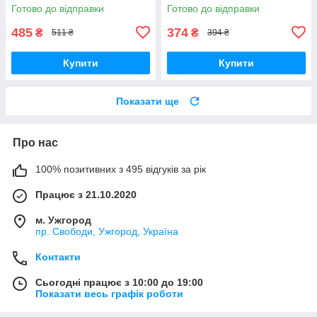
Готово до відправки
Готово до відправки
485
374
₴
₴
511 ₴
394 ₴
Купити
Купити
Показати ще
Про нас
100% позитивних з 495 відгуків за рік
Працює з 21.10.2020
м. Ужгород
пр. Свободи, Ужгород, Україна
Контакти
Сьогодні працює з 10:00 до 19:00
Показати весь графік роботи