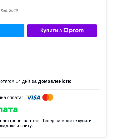
Код:
2069
Купити з
ротягом 14 днів
за домовленістю
 електронні платежі. Тепер ви можете купити
окидаючи сайту.