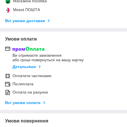
Магазини Rozetka
Meest ПОШТА
Всі умови доставки
Умови оплати
Ви отримаєте замовлення
або гроші повернуться на вашу картку
Детальніше
Оплатити частинами
Післяплата
Оплата на рахунок
Всі умови оплати
Умови повернення