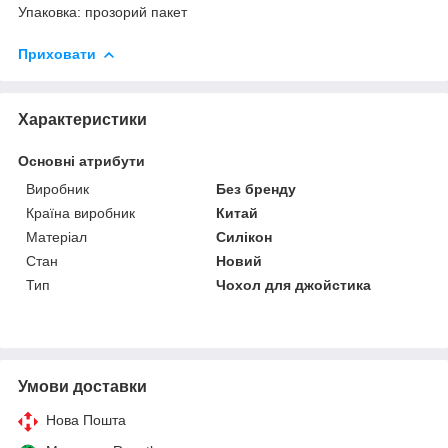
Упаковка: прозорий пакет
Приховати
Характеристики
Основні атрибути
Виробник
Без бренду
Країна виробник
Китай
Матеріал
Силікон
Стан
Новий
Тип
Чохол для джойстика
Умови доставки
Нова Пошта