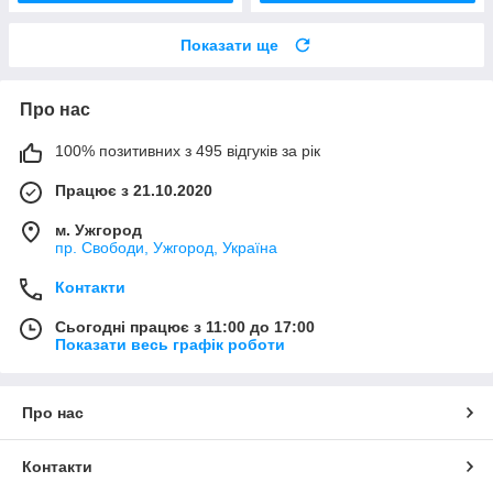
Показати ще
Про нас
100% позитивних з 495 відгуків за рік
Працює з 21.10.2020
м. Ужгород
пр. Свободи, Ужгород, Україна
Контакти
Сьогодні працює з 11:00 до 17:00
Показати весь графік роботи
Про нас
Контакти