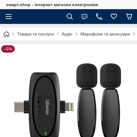
смарт.shop - інтернет магазин електроніки
Товари та послуги
Аудіо
Мікрофони та аксесуари
–5%