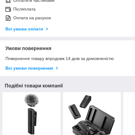
Оплатити частинами
Післяплата
Оплата на рахунок
Всі умови оплати
Умови повернення
Повернення товару впродовж 14 днів за домовленістю
Всі умови повернення
Подібні товари компанії