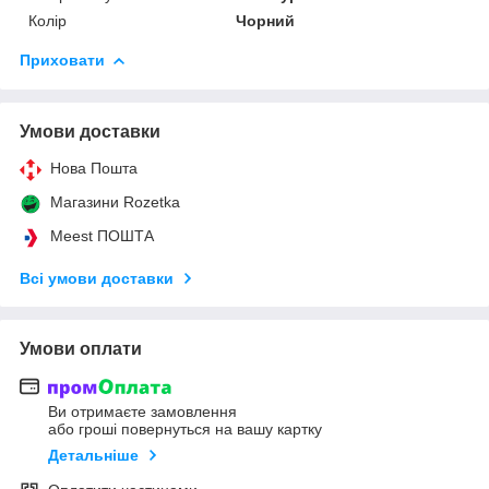
Колір
Чорний
Приховати
Умови доставки
Нова Пошта
Магазини Rozetka
Meest ПОШТА
Всі умови доставки
Умови оплати
Ви отримаєте замовлення
або гроші повернуться на вашу картку
Детальніше