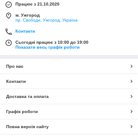
Працює з 21.10.2020
м. Ужгород
пр. Свободи, Ужгород, Україна
Контакти
Сьогодні працює з 10:00 до 19:00
Показати весь графік роботи
Про нас
Контакти
Доставка та оплата
Графік роботи
Повна версія сайту