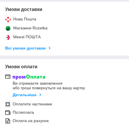
Умови доставки
Нова Пошта
Магазини Rozetka
Meest ПОШТА
Всі умови доставки
Умови оплати
Ви отримаєте замовлення
або гроші повернуться на вашу картку
Детальніше
Оплатити частинами
Післяплата
Оплата на рахунок