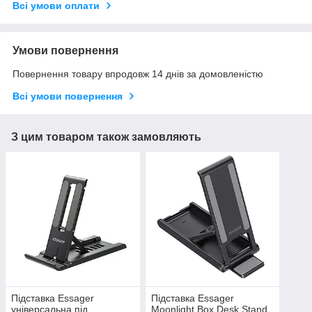
Всі умови оплати
Умови повернення
Повернення товару впродовж 14 днів за домовленістю
Всі умови повернення
З цим товаром також замовляють
Підставка Essager
Підставка Essager
універсальна під
Moonlight Box Desk Stand