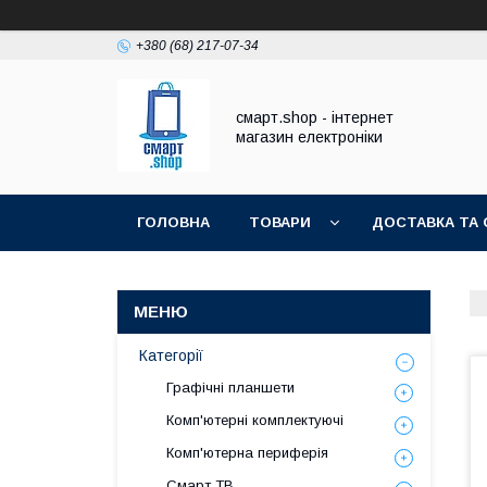
+380 (68) 217-07-34
смарт.shop - інтернет
магазин електроніки
ГОЛОВНА
ТОВАРИ
ДОСТАВКА ТА 
Категорії
Графічні планшети
Комп'ютерні комплектуючі
Комп'ютерна периферія
Смарт ТВ