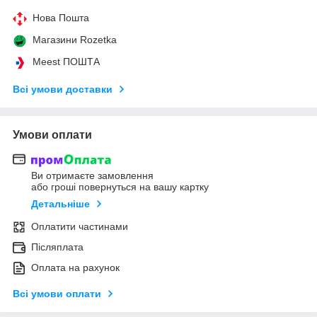
Нова Пошта
Магазини Rozetka
Meest ПОШТА
Всі умови доставки
Умови оплати
Ви отримаєте замовлення
або гроші повернуться на вашу картку
Детальніше
Оплатити частинами
Післяплата
Оплата на рахунок
Всі умови оплати