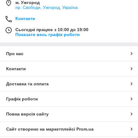
м. Ужгород
пр. Свободи, Ужгород, Україна
Контакти
Сьогодні працює з 10:00 до 19:00
Показати весь графік роботи
Про нас
Контакти
Доставка та оплата
Графік роботи
Повна версія сайту
Сайт створено на маркетплейсі
Prom.ua