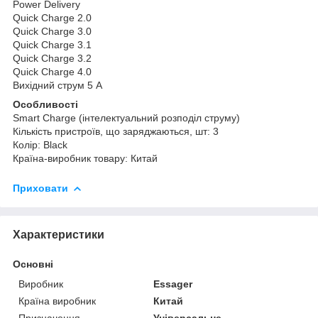
Power Delivery
Quick Charge 2.0
Quick Charge 3.0
Quick Charge 3.1
Quick Charge 3.2
Quick Charge 4.0
Вихідний струм 5 A
Особливості
Smart Charge (інтелектуальний розподіл струму)
Кількість пристроїв, що заряджаються, шт: 3
Колір: Black
Країна-виробник товару: Китай
Приховати
Характеристики
Основні
Виробник
Essager
Країна виробник
Китай
Призначення
Універсальне