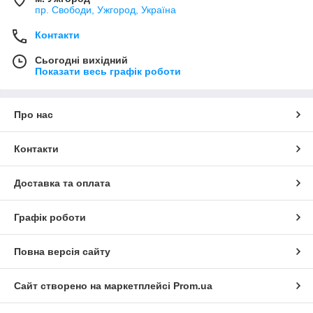
пр. Свободи, Ужгород, Україна
Контакти
Сьогодні вихідний
Показати весь графік роботи
Про нас
Контакти
Доставка та оплата
Графік роботи
Повна версія сайту
Сайт створено на маркетплейсі
Prom.ua