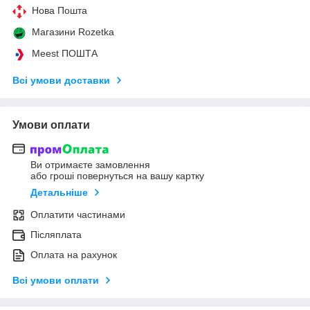
Нова Пошта
Магазини Rozetka
Meest ПОШТА
Всі умови доставки
Умови оплати
Ви отримаєте замовлення
або гроші повернуться на вашу картку
Детальніше
Оплатити частинами
Післяплата
Оплата на рахунок
Всі умови оплати