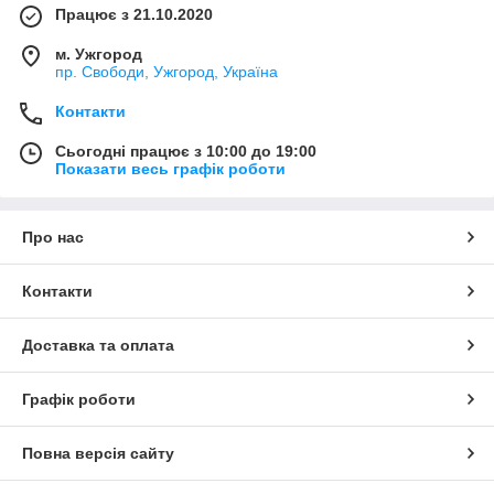
Працює з 21.10.2020
м. Ужгород
пр. Свободи, Ужгород, Україна
Контакти
Сьогодні працює з 10:00 до 19:00
Показати весь графік роботи
Про нас
Контакти
Доставка та оплата
Графік роботи
Повна версія сайту