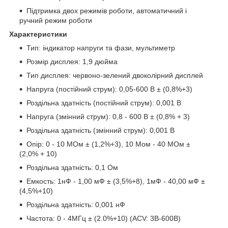
Підтримка двох режимів роботи, автоматичний і
ручний режим роботи
Характеристики
Тип: індикатор напруги та фази, мультиметр
Розмір дисплея: 1,9 дюйма
Тип дисплея: червоно-зелений двоколірний дисплей
Напруга (постійний струм): 0,05-600 В ± (0,8%+3)
Роздільна здатність (постійний струм): 0,001 В
Напруга (змінний струм): 0,8 - 600 В ± (0,8% + 3)
Роздільна здатність (змінний струм): 0,001 В
Опір: 0 - 10 МОм ± (1,2%+3), 10 Мом - 40 МОм ±
(2,0% + 10)
Роздільна здатність: 0,1 Ом
Емкость: 1нФ - 1,00 мФ ± (3,5%+8), 1мФ - 40,00 мФ ±
(4,5%+10)
Роздільна здатність: 0,001 нФ
Частота: 0 - 4МГц ± (2.0%+10) (ACV: 3В-600В)