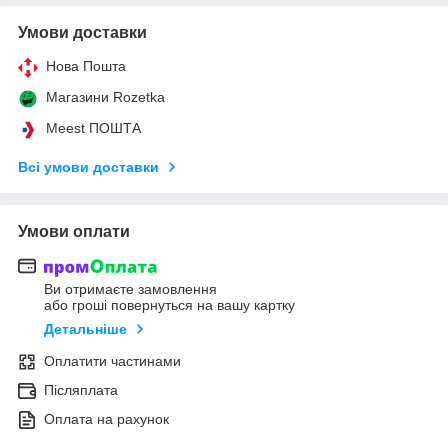
Умови доставки
Нова Пошта
Магазини Rozetka
Meest ПОШТА
Всі умови доставки
Умови оплати
Ви отримаєте замовлення
або гроші повернуться на вашу картку
Детальніше
Оплатити частинами
Післяплата
Оплата на рахунок