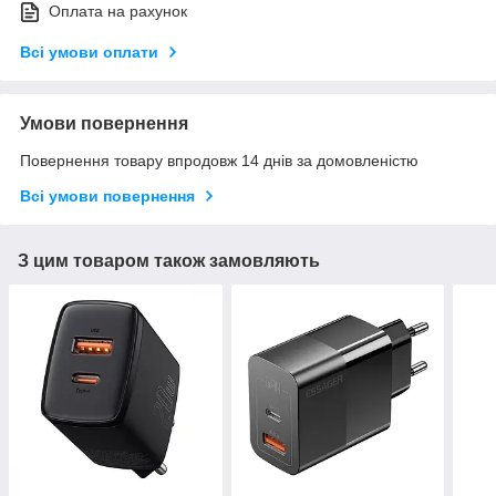
Оплата на рахунок
Всі умови оплати
Умови повернення
Повернення товару впродовж 14 днів за домовленістю
Всі умови повернення
З цим товаром також замовляють