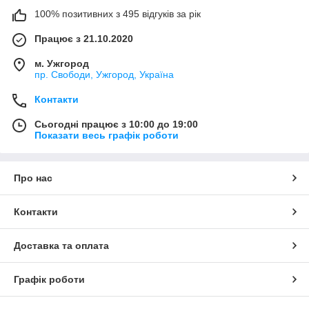
100% позитивних з 495 відгуків за рік
Працює з 21.10.2020
м. Ужгород
пр. Свободи, Ужгород, Україна
Контакти
Сьогодні працює з 10:00 до 19:00
Показати весь графік роботи
Про нас
Контакти
Доставка та оплата
Графік роботи