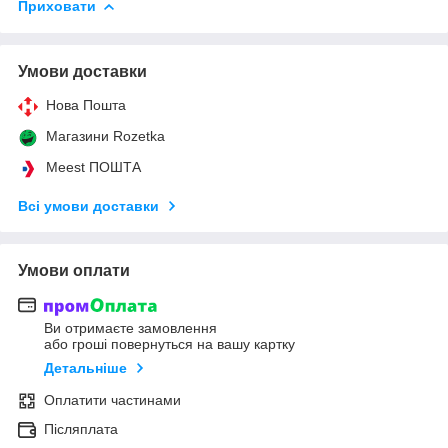
Приховати
Умови доставки
Нова Пошта
Магазини Rozetka
Meest ПОШТА
Всі умови доставки
Умови оплати
Ви отримаєте замовлення
або гроші повернуться на вашу картку
Детальніше
Оплатити частинами
Післяплата